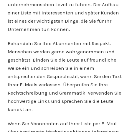
unternehmerischen Level zu führen. Der Aufbau
einer Liste mit Interessenten und später Kunden
ist eines der wichtigsten Dinge, die Sie für Ihr
Unternehmen tun können.
Behandeln Sie Ihre Abonnenten mit Respekt.
Menschen werden gerne wahrgenommen und
geschätzt. Binden Sie die Leute auf freundliche
Weise ein und schreiben Sie in einem
entsprechenden Gesprächsstil, wenn Sie den Text
Ihrer E-Mails verfassen. Überprüfen Sie Ihre
Rechtschreibung und Grammatik. Verwenden Sie
hochwertige Links und sprechen Sie die Leute
korrekt an.
Wenn Sie Abonnenten auf Ihrer Liste per E-Mail
über bestimmte Marketingaktionen informieren,