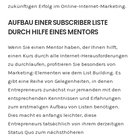
zukünftigen Erfolg im Online-Internet-Marketing.
AUFBAU EINER SUBSCRIBER LISTE
DURCH HILFE EINES MENTORS
Wenn Sie einen Mentor haben, der Ihnen hilft,
einen Kurs durch alle Internet-Herausforderungen
zu durchlaufen, profitieren Sie besonders von
Marketing-Elementen wie dem List Building. Es
gibt eine Reihe von Gelegenheiten, in denen
Entrepreneurs zunächst nur jemanden mit den
entsprechenden Kenntnissen und Erfahrungen
zum erstmaligen Aufbau von Listen benötigen.
Dies macht es anfangs leichter, diese
Entrepreneurs tatsächlich von ihrem derzeitigen
Status Quo zum nächsthöheren