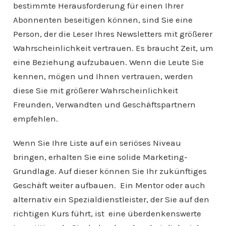
bestimmte Herausforderung für einen Ihrer
Abonnenten beseitigen können, sind Sie eine
Person, der die Leser Ihres Newsletters mit größerer
Wahrscheinlichkeit vertrauen. Es braucht Zeit, um
eine Beziehung aufzubauen. Wenn die Leute Sie
kennen, mögen und Ihnen vertrauen, werden
diese Sie mit größerer Wahrscheinlichkeit
Freunden, Verwandten und Geschäftspartnern
empfehlen.
Wenn Sie Ihre Liste auf ein seriöses Niveau
bringen, erhalten Sie eine solide Marketing-
Grundlage. Auf dieser können Sie Ihr zukünftiges
Geschäft weiter aufbauen. Ein Mentor oder auch
alternativ ein Spezialdienstleister, der Sie auf den
richtigen Kurs führt, ist eine überdenkenswerte