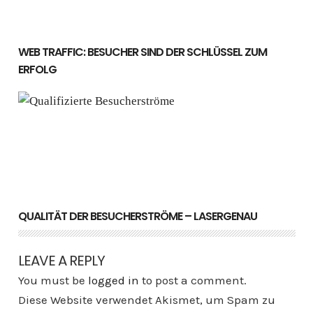
WEB TRAFFIC: BESUCHER SIND DER SCHLÜSSEL ZUM
ERFOLG
Qualität der Besucherströme – lasergenau
QUALITÄT DER BESUCHERSTRÖME – LASERGENAU
LEAVE A REPLY
You must be
logged in
to post a comment.
Diese Website verwendet Akismet, um Spam zu