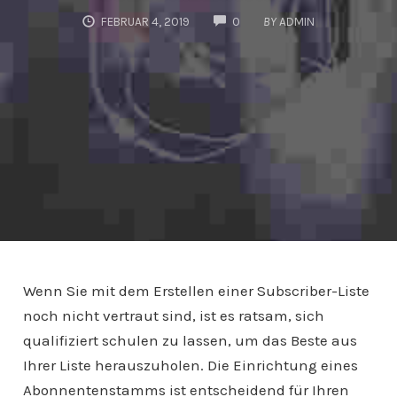
COMMENTS
FEBRUAR 4, 2019
0
BY
ADMIN
Wenn Sie mit dem Erstellen einer Subscriber-Liste
noch nicht vertraut sind, ist es ratsam, sich
qualifiziert schulen zu lassen, um das Beste aus
Ihrer Liste herauszuholen. Die Einrichtung eines
Abonnentenstamms ist entscheidend für Ihren