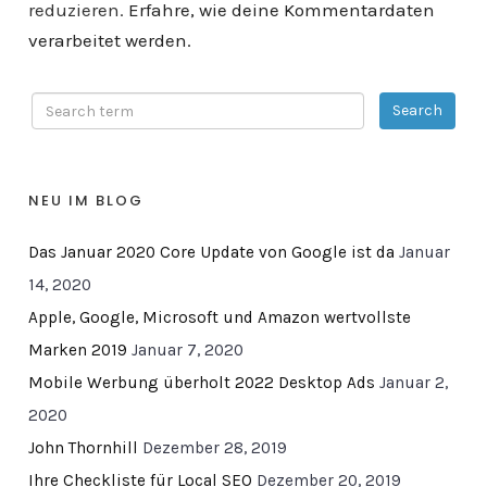
reduzieren.
Erfahre, wie deine Kommentardaten
verarbeitet werden.
NEU IM BLOG
Das Januar 2020 Core Update von Google ist da
Januar
14, 2020
Apple, Google, Microsoft und Amazon wertvollste
Marken 2019
Januar 7, 2020
Mobile Werbung überholt 2022 Desktop Ads
Januar 2,
2020
John Thornhill
Dezember 28, 2019
Ihre Checkliste für Local SEO
Dezember 20, 2019