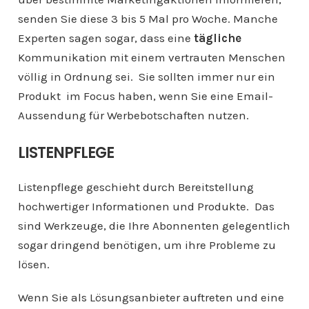
senden Sie diese 3 bis 5 Mal pro Woche. Manche
Experten sagen sogar, dass eine
tägliche
Kommunikation mit einem vertrauten Menschen
völlig in Ordnung sei. Sie sollten immer nur ein
Produkt im Focus haben, wenn Sie eine Email-
Aussendung für Werbebotschaften nutzen.
LISTENPFLEGE
Listenpflege geschieht durch Bereitstellung
hochwertiger Informationen und Produkte. Das
sind Werkzeuge, die Ihre Abonnenten gelegentlich
sogar dringend benötigen, um ihre Probleme zu
lösen.
Wenn Sie als Lösungsanbieter auftreten und eine