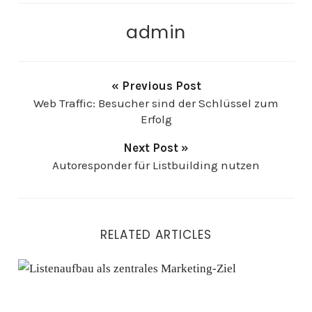
admin
« Previous Post
Web Traffic: Besucher sind der Schlüssel zum
Erfolg
Next Post »
Autoresponder für Listbuilding nutzen
RELATED ARTICLES
Listenaufbau als zentrales Marketing-Ziel