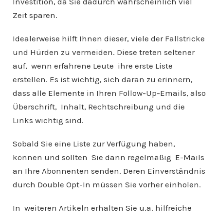
Investition, da Sie dadurch wahrscheinlich viel
Zeit sparen.
Idealerweise hilft Ihnen dieser, viele der Fallstricke
und Hürden zu vermeiden. Diese treten seltener
auf, wenn erfahrene Leute ihre erste Liste
erstellen. Es ist wichtig, sich daran zu erinnern,
dass alle Elemente in Ihren Follow-Up-Emails, also
Überschrift, Inhalt, Rechtschreibung und die
Links wichtig sind.
Sobald Sie eine Liste zur Verfügung haben,
können und sollten Sie dann regelmäßig E-Mails
an Ihre Abonnenten senden. Deren Einverständnis
durch Double Opt-In müssen Sie vorher einholen.
In weiteren Artikeln erhalten Sie u.a. hilfreiche