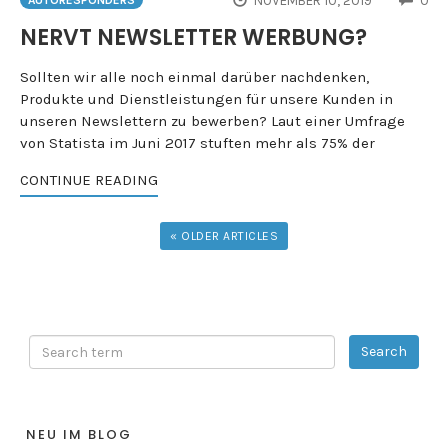
NOVEMBER 10, 2019
0
NERVT NEWSLETTER WERBUNG?
Sollten wir alle noch einmal darüber nachdenken,
Produkte und Dienstleistungen für unsere Kunden in
unseren Newslettern zu bewerben? Laut einer Umfrage
von Statista im Juni 2017 stuften mehr als 75% der
CONTINUE READING
« OLDER ARTICLES
NEU IM BLOG