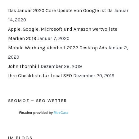
Das Januar 2020 Core Update von Google ist da
Januar
14, 2020
Apple, Google, Microsoft und Amazon wertvollste
Marken 2019
Januar 7, 2020
Mobile Werbung überholt 2022 Desktop Ads
Januar 2,
2020
John Thornhill
Dezember 28, 2019
Ihre Checkliste für Local SEO
Dezember 20, 2019
SEOMOZ – SEO WETTER
Weather provided by
MozCast
IM BLOGS