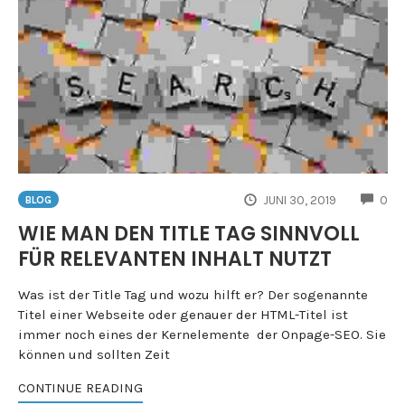
CO
JUNI 30, 2019
0
BLOG
WIE MAN DEN TITLE TAG SINNVOLL
FÜR RELEVANTEN INHALT NUTZT
Was ist der Title Tag und wozu hilft er? Der sogenannte
Titel einer Webseite oder genauer der HTML-Titel ist
immer noch eines der Kernelemente der Onpage-SEO. Sie
können und sollten Zeit
CONTINUE READING