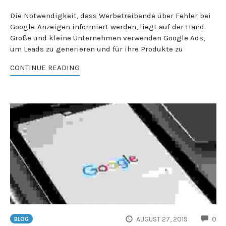
Die Notwendigkeit, dass Werbetreibende über Fehler bei
Google-Anzeigen informiert werden, liegt auf der Hand.
Große und kleine Unternehmen verwenden Google Ads,
um Leads zu generieren und für ihre Produkte zu
CONTINUE READING
CO
AUGUST 27, 2019
0
BLOG