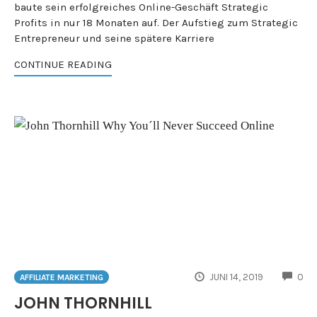
baute sein erfolgreiches Online-Geschäft Strategic
Profits in nur 18 Monaten auf. Der Aufstieg zum Strategic
Entrepreneur und seine spätere Karriere
CONTINUE READING
CO
JUNI 14, 2019
0
AFFILIATE MARKETING
JOHN THORNHILL