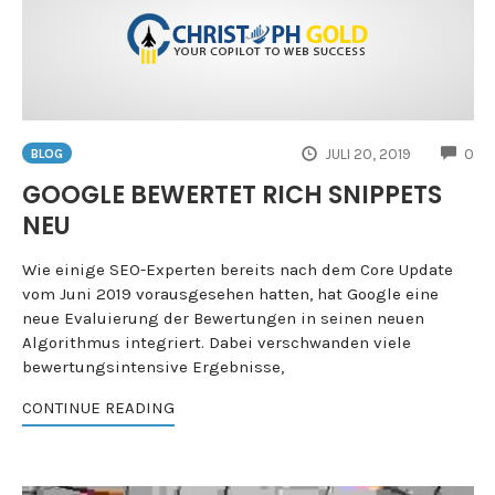
CO
JULI 20, 2019
0
BLOG
GOOGLE BEWERTET RICH SNIPPETS
NEU
Wie einige SEO-Experten bereits nach dem Core Update
vom Juni 2019 vorausgesehen hatten, hat Google eine
neue Evaluierung der Bewertungen in seinen neuen
Algorithmus integriert. Dabei verschwanden viele
bewertungsintensive Ergebnisse,
CONTINUE READING