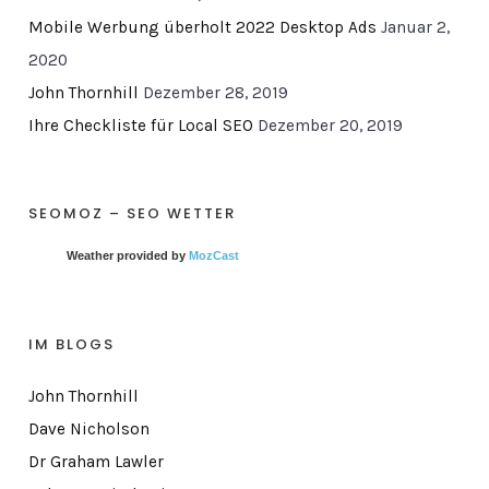
Mobile Werbung überholt 2022 Desktop Ads
Januar 2,
2020
John Thornhill
Dezember 28, 2019
Ihre Checkliste für Local SEO
Dezember 20, 2019
SEOMOZ – SEO WETTER
Weather provided by
MozCast
IM BLOGS
John Thornhill
Dave Nicholson
Dr Graham Lawler