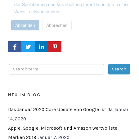
der Speicherung und Verarbeitung Ihrer Daten durch diese
Website einverstanden.
Absenden
Abbrechen
NEU IM BLOG
Das Januar 2020 Core Update von Google ist da
Januar
14, 2020
Apple, Google, Microsoft und Amazon wertvollste
Marken 2019
Januar 7, 2020