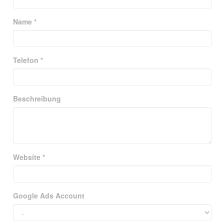
Name *
Telefon *
Beschreibung
Website *
Google Ads Account