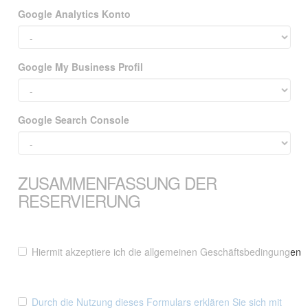
Google Analytics Konto
Google My Business Profil
Google Search Console
ZUSAMMENFASSUNG DER
RESERVIERUNG
Hiermit akzeptiere ich die allgemeinen Geschäftsbedingungen
Durch die Nutzung dieses Formulars erklären Sie sich mit