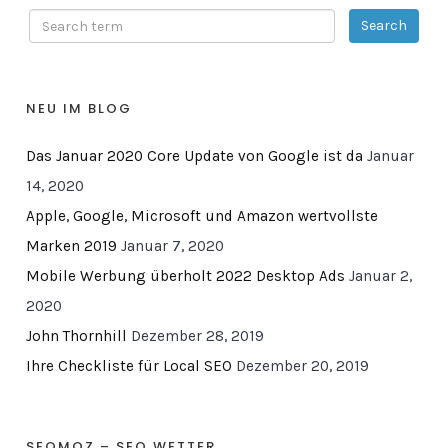
NEU IM BLOG
Das Januar 2020 Core Update von Google ist da
Januar
14, 2020
Apple, Google, Microsoft und Amazon wertvollste
Marken 2019
Januar 7, 2020
Mobile Werbung überholt 2022 Desktop Ads
Januar 2,
2020
John Thornhill
Dezember 28, 2019
Ihre Checkliste für Local SEO
Dezember 20, 2019
SEOMOZ – SEO WETTER