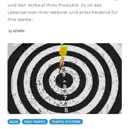
und den Verkauf Ihres Produkts. Es ist das
Lebenselixier Ihrer Website und entscheidend für
Ihre Werbe-
by
ADMIN
BLOG
FREE TRAFFIC
TRAFFIC SYSTEME