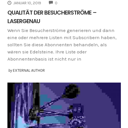
COMMENTS
JANUAR 10, 2019
0
QUALITÄT DER BESUCHERSTRÖME –
LASERGENAU
Wenn Sie Besucherströme generieren und dann
eine oder mehrere Listen mit Subscribern haben,
sollten Sie diese Abonnenten behandeln, als
wären sie Edelsteine. Ihre Liste oder
Abonnentenbasis ist nicht nur in
by
EXTERNAL AUTHOR